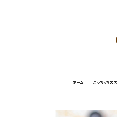
ホーム
こうちっちの