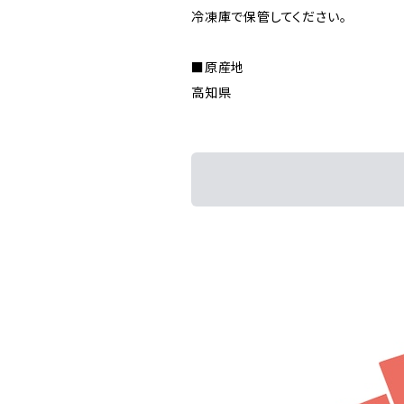
冷凍庫で保管してください。
■原産地
高知県