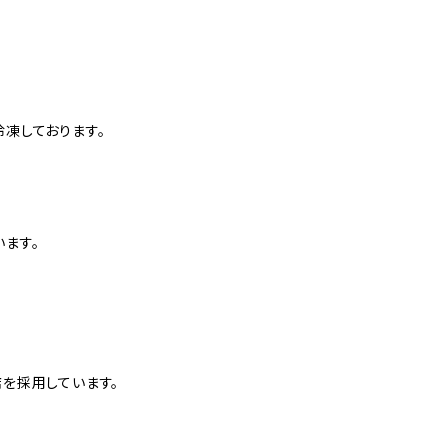
凍しております。
ます。
を採用しています。