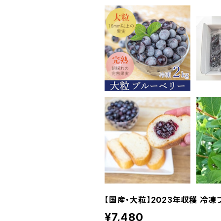
【国産・大粒】2023年収穫 冷凍
¥7,480