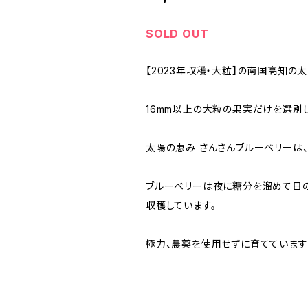
SOLD OUT
【2023年収穫・大粒】の南国高知の
16mm以上の大粒の果実だけを選別
太陽の恵み さんさんブルーベリーは
ブルーベリーは夜に糖分を溜めて日の
収穫しています。
極力、農薬を使用せずに育てています