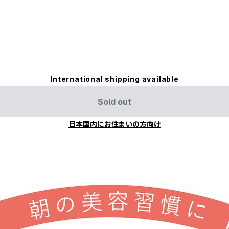
International shipping available
Sold out
日本国内にお住まいの方向け