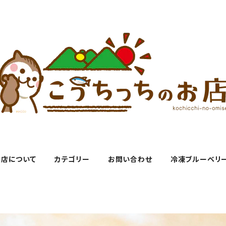
お店について
カテゴリー
お問い合わせ
冷凍ブルーベリ