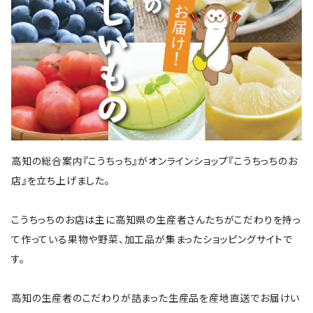
高知の総合案内『こうちっち』がオンラインショップ『こうちっちのお
店』を立ち上げました。
こうちっちのお店は主に高知県の生産者さんたちがこだわりを持っ
て作っている果物や野菜、加工品が集まったショッピングサイトで
す。
高知の生産者のこだわりが詰まった生産品を産地直送でお届けい