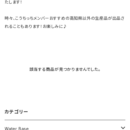
たします！
時々、こうちっちメンバーおすすめの高知県以外の生産品が出品さ
れることもあります！お楽しみに♪
該当する商品が見つかりませんでした。
カテゴリー
Water Base