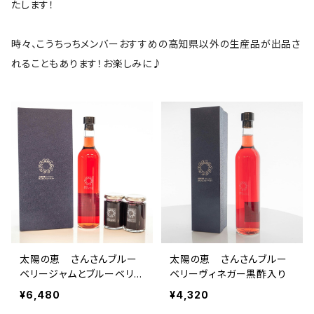
たします！
時々、こうちっちメンバーおすすめの高知県以外の生産品が出品さ
れることもあります！お楽しみに♪
太陽の恵 さんさんブルー
太陽の恵 さんさんブルー
ベリージャムとブルーベリー
ベリーヴィネガー黒酢入り
ヴィネガー黒酢入りのセット
¥6,480
¥4,320