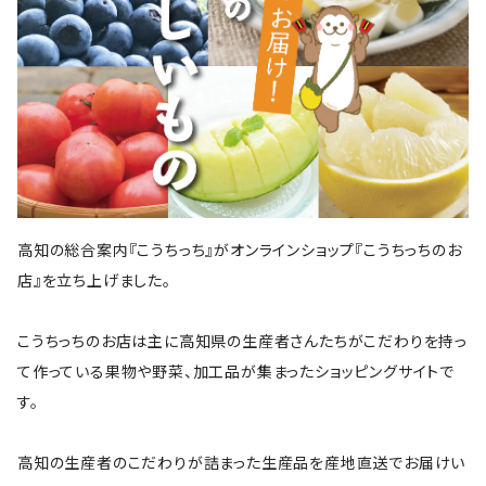
高知の総合案内『こうちっち』がオンラインショップ『こうちっちのお
店』を立ち上げました。
こうちっちのお店は主に高知県の生産者さんたちがこだわりを持っ
て作っている果物や野菜、加工品が集まったショッピングサイトで
す。
高知の生産者のこだわりが詰まった生産品を産地直送でお届けい