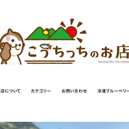
お店について
カテゴリー
お問い合わせ
冷凍ブルーベリ