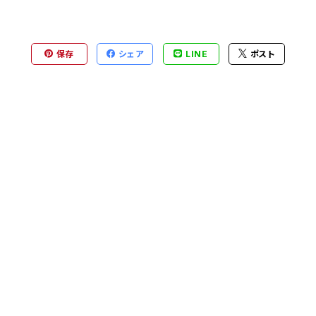
保存
シェア
LINE
ポスト