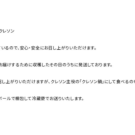
クレソン
いるので、安心・安全にお召し上がりいただけます。
ソンをお届けするために収穫したその日のうちに発送しております。
召し上がりいただけますが、クレソン主役の「クレソン鍋」にして食べるの
ンボールで梱包して冷蔵便でお送りいたします。