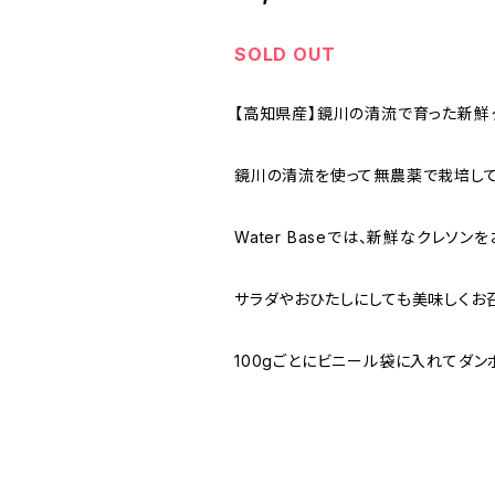
SOLD OUT
【高知県産】鏡川の清流で育った新鮮
鏡川の清流を使って無農薬で栽培して
Water Baseでは、新鮮なクレ
サラダやおひたしにしても美味しくお
100gごとにビニール袋に入れてダ