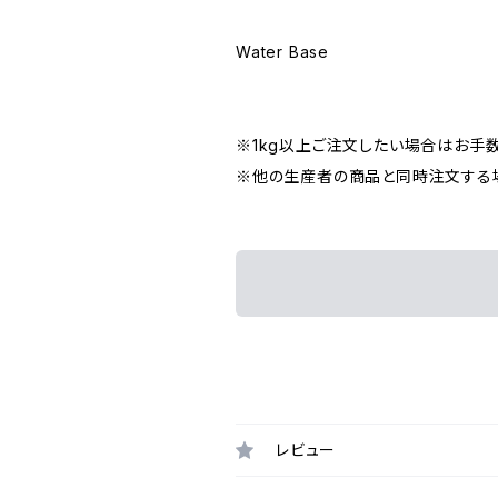
Water Base
※1kg以上ご注文したい場合はお手
※他の生産者の商品と同時注文する場
レビュー