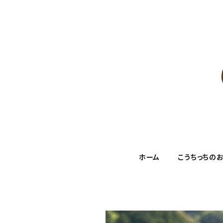
ホーム
こうちっちの