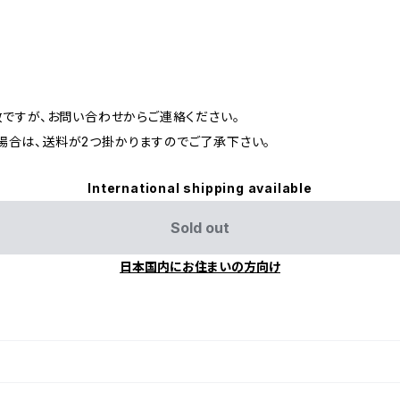
数ですが、お問い合わせからご連絡ください。
合は、送料が2つ掛かりますのでご了承下さい。
International shipping available
Sold out
日本国内にお住まいの方向け