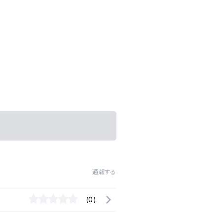
通報する
(0)